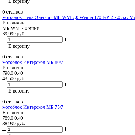
В корзину
0 отзывов
мотоблок Нева-Энергия МБ-WM-7,0 Weima 170 F/P-2 7.0 л.с. 
В наличии
МБ-WM-7,0 мини
39 999 руб.
В корзину
0 отзывов
мотоблок Интерскол МБ-80/7
В наличии
790.0.0.40
43 500 руб.
В корзину
0 отзывов
мотоблок Интерскол МБ-75/7
В наличии
789.0.0.40
38 999 руб.