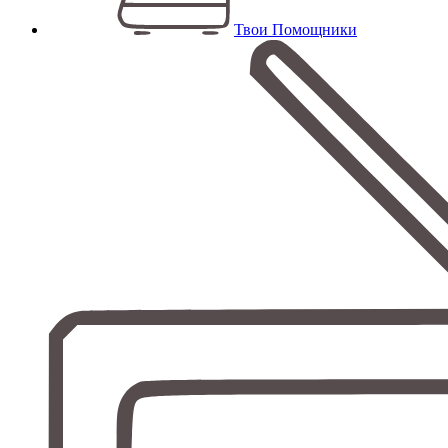
Твои Помощники