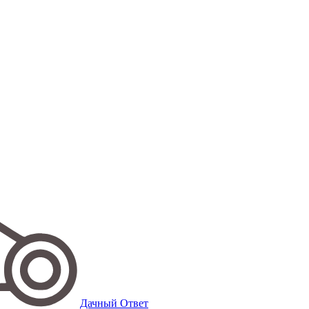
Дачный Ответ