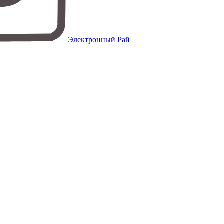
Электронный Рай