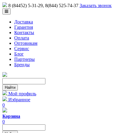
8 (84452) 5-31-29
, 8(844) 525-74-37
Заказать звонок
Доставка
Гарантия
Контакты
Оплата
Оптовикам
Сервис
Блог
Партнеры
Бренды
Мой профиль
Избранное
0
Корзина
0