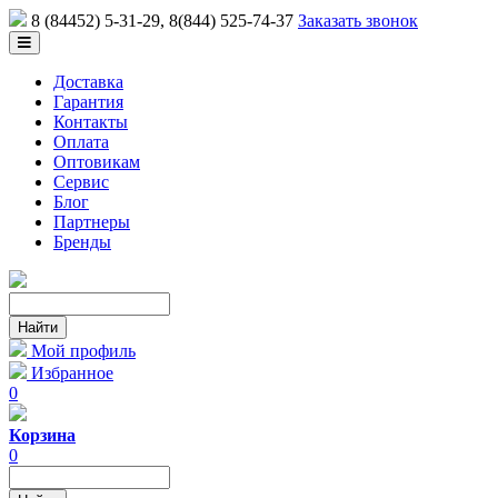
8 (84452) 5-31-29
, 8(844) 525-74-37
Заказать звонок
Доставка
Гарантия
Контакты
Оплата
Оптовикам
Сервис
Блог
Партнеры
Бренды
Мой профиль
Избранное
0
Корзина
0