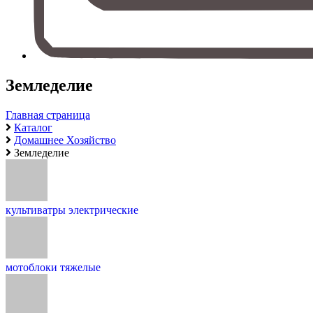
Земледелие
Главная страница
Каталог
Домашнее Хозяйство
Земледелие
культиватры электрические
мотоблоки тяжелые