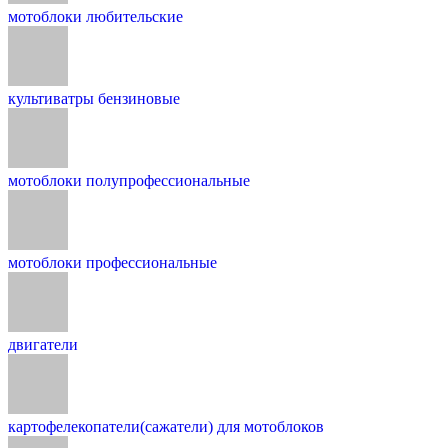
мотоблоки любительские
культиватры бензиновые
мотоблоки полупрофессиональные
мотоблоки профессиональные
двигатели
картофелекопатели(сажатели) для мотоблоков