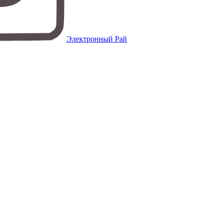
Электронный Рай