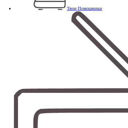
Твои Помощники