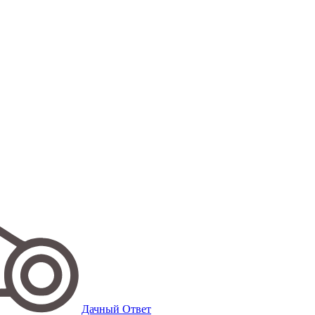
Дачный Ответ