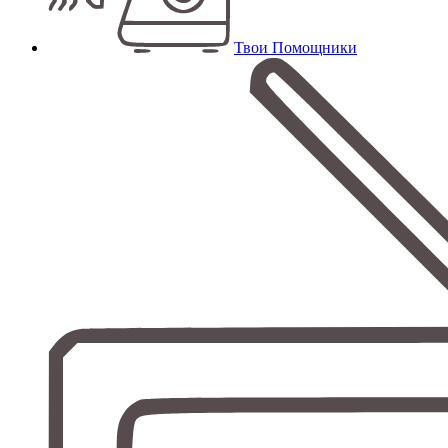
Твои Помощники