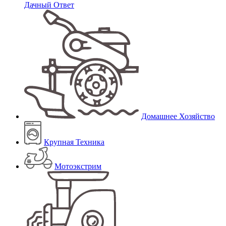
Дачный Ответ
Домашнее Хозяйство
Крупная Техника
Мотоэкстрим