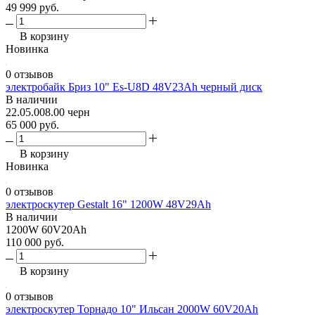
49 999 руб.
В корзину
Новинка
0 отзывов
электробайк Бриз 10" Es-U8D 48V23Аh черный диск
В наличии
22.05.008.00 черн
65 000 руб.
В корзину
Новинка
0 отзывов
электроскутер Gestalt 16" 1200W 48V29Ah
В наличии
1200W 60V20Ah
110 000 руб.
В корзину
0 отзывов
электроскутер Торнадо 10" Ильсан 2000W 60V20Ah