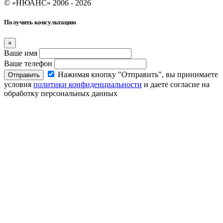
© «НЮАНС» 2006 - 2026
Получить консультацию
×
Ваше имя
Ваше телефон
Нажимая кнопку "Отправить", вы принимаете
Отправить
условия
политики конфиденциальности
и даете согласие на
обработку персональных данных