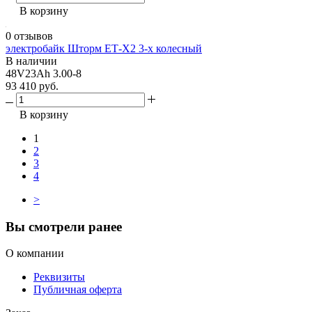
В корзину
0 отзывов
электробайк Шторм ЕТ-Х2 3-х колесный
В наличии
48V23Ah 3.00-8
93 410 руб.
В корзину
1
2
3
4
>
Вы смотрели ранее
О компании
Реквизиты
Публичная оферта