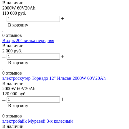
В наличии
2000W 60V20Ah
110 000 руб.
В корзину
0 отзывов
Вихрь 20" вилка передняя
В наличии
2 000 руб.
В корзину
0 отзывов
электроскутер Торнадо 12" Ильсан 2000W 60V20Ah
В наличии
2000W 60V20Ah
120 000 руб.
В корзину
0 отзывов
электробайk Муравей 3-х колесный
В наличии