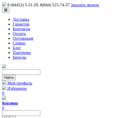
8 (84452) 5-31-29
, 8(844) 525-74-37
Заказать звонок
Доставка
Гарантия
Контакты
Оплата
Оптовикам
Сервис
Блог
Партнеры
Бренды
Мой профиль
Избранное
0
Корзина
0