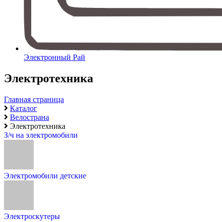
Электронный Рай
Электротехника
Главная страница
Каталог
Велострана
Электротехника
З/ч на электромобили
Электромобили детские
Электроскутеры