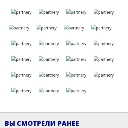
ВЫ СМОТРЕЛИ РАНЕЕ