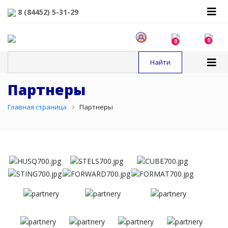
8 (84452) 5-31-29
0
0
Партнеры
Главная страница
Партнеры