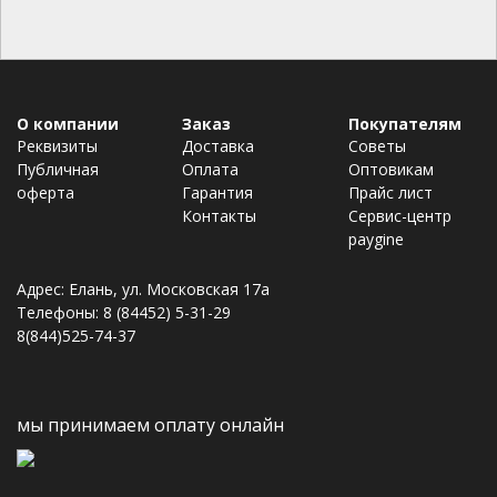
О компании
Заказ
Покупателям
Реквизиты
Доставка
Советы
Публичная
Оплата
Оптовикам
оферта
Гарантия
Прайс лист
Контакты
Сервис-центр
paygine
Адрес: Елань, ул. Московская 17а
Телефоны: 8 (84452) 5-31-29
8(844)525-74-37
мы принимаем оплату онлайн