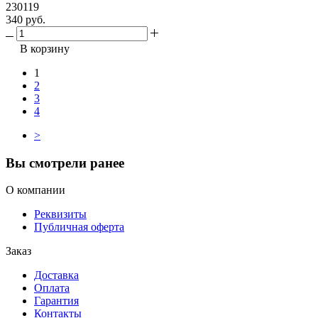
230119
340 руб.
В корзину
1
2
3
4
>
Вы смотрели ранее
О компании
Реквизиты
Публичная оферта
Заказ
Доставка
Оплата
Гарантия
Контакты