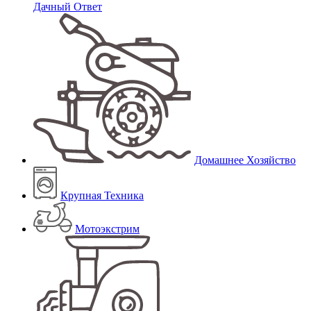
Дачный Ответ
Домашнее Хозяйство
Крупная Техника
Мотоэкстрим