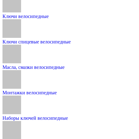
Ключи велосипедные
Ключи спицевые велосипедные
Масла, смазки велосипедные
Монтажки велосипедные
Наборы ключей велосипедные