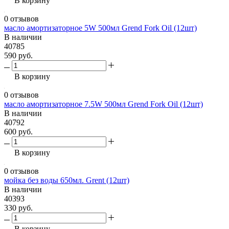
В корзину
0 отзывов
масло амортизаторное 5W 500мл Grend Fork Oil (12шт)
В наличии
40785
590 руб.
В корзину
0 отзывов
масло амортизаторное 7.5W 500мл Grend Fork Oil (12шт)
В наличии
40792
600 руб.
В корзину
0 отзывов
мойка без воды 650мл. Grent (12шт)
В наличии
40393
330 руб.
В корзину