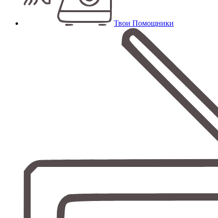
Твои Помощники