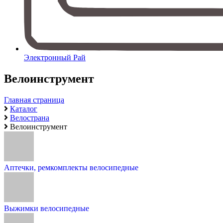
Электронный Рай
Велоинструмент
Главная страница
Каталог
Велострана
Велоинструмент
Аптечки, ремкомплекты велосипедные
Выжимки велосипедные