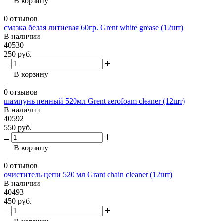
В корзину
0 отзывов
смазка белая литиевая 60гр. Grent white grease (12шт)
В наличии
40530
250 руб.
В корзину
0 отзывов
шампунь пенный 520мл Grent aerofoam cleaner (12шт)
В наличии
40592
550 руб.
В корзину
0 отзывов
очиститель цепи 520 мл Grant chain cleaner (12шт)
В наличии
40493
450 руб.