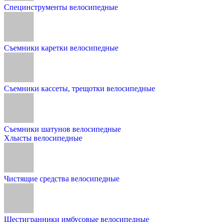
Специнструменты велосипедные
Съемники каретки велосипедные
Съемники кассеты, трещотки велосипедные
Съемники шатунов велосипедные
Хлысты велосипедные
Чистящие средства велосипедные
Шестигранники имбусовые велосипедные