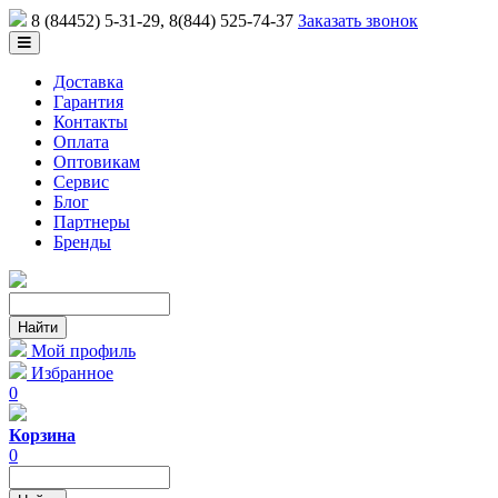
8 (84452) 5-31-29
, 8(844) 525-74-37
Заказать звонок
Доставка
Гарантия
Контакты
Оплата
Оптовикам
Сервис
Блог
Партнеры
Бренды
Мой профиль
Избранное
0
Корзина
0