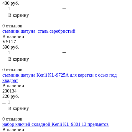
430 руб.
В корзину
0 отзывов
съемник шатуна, сталь,серебристый
В наличии
VSI 27
390 руб.
В корзину
0 отзывов
съемник шатуна Kenli KL-9725A для каретки с осью под
квадрат
В наличии
230134
220 руб.
В корзину
0 отзывов
набор ключей складной Kenli KL-9801 13 предметов
В наличии