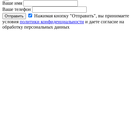
Ваше имя
Ваше телефон
Нажимая кнопку "Отправить", вы принимаете
Отправить
условия
политики конфиденциальности
и даете согласие на
обработку персональных данных