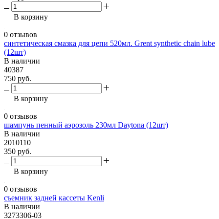
В корзину
0 отзывов
синтетическая смазка для цепи 520мл. Grent synthetic chain lube
(12шт)
В наличии
40387
750 руб.
В корзину
0 отзывов
шампунь пенный аэрозоль 230мл Daytona (12шт)
В наличии
2010110
350 руб.
В корзину
0 отзывов
съемник задней кассеты Kenli
В наличии
3273306-03