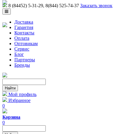
8 (84452) 5-31-29
, 8(844) 525-74-37
Заказать звонок
Доставка
Гарантия
Контакты
Оплата
Оптовикам
Сервис
Блог
Партнеры
Бренды
Мой профиль
Избранное
0
Корзина
0