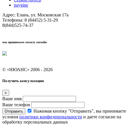
paygine
Адрес: Елань, ул. Московская 17а
Телефоны: 8 (84452) 5-31-29
8(844)525-74-37
мы принимаем оплату онлайн
Условия кредитования "Покупай со Сбером"
© «НЮАНС» 2006 - 2026
Получить консультацию
×
Ваше имя
Ваше телефон
Нажимая кнопку "Отправить", вы принимаете
Отправить
условия
политики конфиденциальности
и даете согласие на
обработку персональных данных