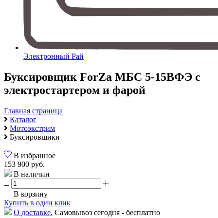
Электронный Рай
Буксировщик ForZa МБС 5-15ВФЭ с
электростартером и фарой
Главная страница
Каталог
Мотоэкстрим
Буксировщики
В избранное
153 900 руб.
В наличии
В корзину
Купить в один клик
О доставке.
Самовывоз сегодня - бесплатно