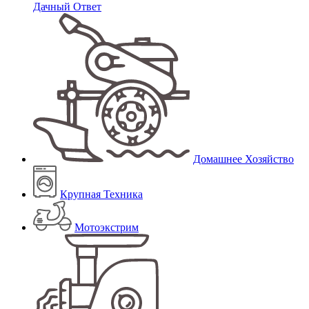
Дачный Ответ
Домашнее Хозяйство
Крупная Техника
Мотоэкстрим