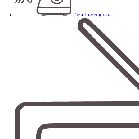
Твои Помощники