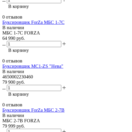
В корзину
0 отзывов
Буксировщик ForZa МБС 1-7С
В наличии
МБС 1-7С FORZA
64 990 руб.
В корзину
0 отзывов
Буксировщик МС1-ZS "Нева"
В наличии
4650002230460
79 900 руб.
В корзину
0 отзывов
Буксировщик ForZa МБС 2-7В
В наличии
МБС 2-7В FORZA
79 999 руб.