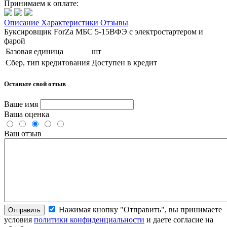
Принимаем к оплате:
Описание
Характеристики
Отзывы
Буксировщик ForZa МБС 5-15ВФЭ с электростартером и
фарой
Базовая единица
шт
Сбер, тип кредитования
Доступен в кредит
Оставьте свой отзыв
Ваше имя
Ваша оценка
Ваш отзыв
Нажимая кнопку "Отправить", вы принимаете
Отправить
условия
политики конфиденциальности
и даете согласие на