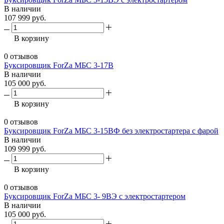
В наличии
107 999 руб.
В корзину
0 отзывов
Буксировщик ForZa МБС 3-17В
В наличии
105 000 руб.
В корзину
0 отзывов
Буксировщик ForZa МБС 3-15ВФ без электростартера с фарой
В наличии
109 999 руб.
В корзину
0 отзывов
Буксировщик ForZa МБС 3- 9ВЭ с электростартером
В наличии
105 000 руб.