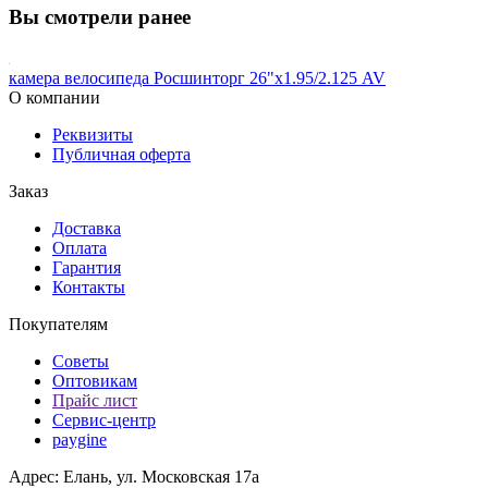
Вы смотрели ранее
камера велосипеда Росшинторг 26"х1.95/2.125 AV
О компании
Реквизиты
Публичная оферта
Заказ
Доставка
Оплата
Гарантия
Контакты
Покупателям
Советы
Оптовикам
Прайс лист
Сервис-центр
paygine
Адрес: Елань, ул. Московская 17а