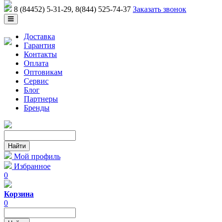
8 (84452) 5-31-29
, 8(844) 525-74-37
Заказать звонок
Доставка
Гарантия
Контакты
Оплата
Оптовикам
Сервис
Блог
Партнеры
Бренды
Мой профиль
Избранное
0
Корзина
0