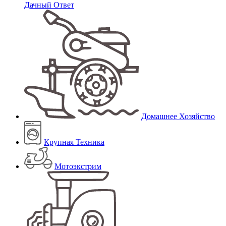
Дачный Ответ
Домашнее Хозяйство
Крупная Техника
Мотоэкстрим