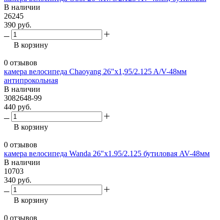
В наличии
26245
390 руб.
В корзину
0 отзывов
камера велосипеда Chaoyang 26"x1,95/2.125 A/V-48мм
антипрокольная
В наличии
3082648-99
440 руб.
В корзину
0 отзывов
камера велосипеда Wanda 26"х1.95/2.125 бутиловая AV-48мм
В наличии
10703
340 руб.
В корзину
0 отзывов