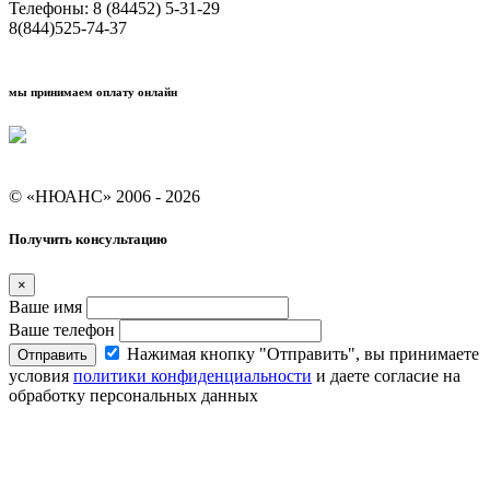
Телефоны: 8 (84452) 5-31-29
8(844)525-74-37
мы принимаем оплату онлайн
Условия кредитования "Покупай со Сбером"
© «НЮАНС» 2006 - 2026
Получить консультацию
×
Ваше имя
Ваше телефон
Нажимая кнопку "Отправить", вы принимаете
Отправить
условия
политики конфиденциальности
и даете согласие на
обработку персональных данных