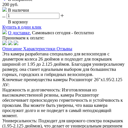
200 руб.
В наличии
В корзину
Купить в один клик
О доставке.
Самовывоз сегодня - бесплатно
Принимаем к оплате:
Описание
Характеристики
Отзывы
Эта камера разработана специально для велосипедов с
диаметром колеса 26 дюймов и подходит для покрышек
шириной от 1.95 до 2.125 дюймов. Благодаря универсальному
размеру, она станет идеальным выбором для большинства
горных, городских и гибридных велосипедов.
Ключевые преимущества камеры Росшинторг 26"х1.95/2.125
AV:
Надежность и долговечность: Изготовленная из
высококачественной резины, камера Росшинторг
обеспечивает превосходную герметичность и устойчивость к
проколам. Вы можете быть уверены, что ваша камера
прослужит долго и не подведет в самый неподходящий
момент.
Универсальность: Подходит для широкого спектра покрышек
(1.95-2.125 дюймов), что делает ее универсальным решением