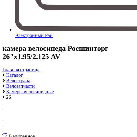
Электронный Рай
камера велосипеда Росшинторг
26"х1.95/2.125 AV
Главная страница
Каталог
Велострана
Велозапчасти
Камеры велосипедные
26
В избранное