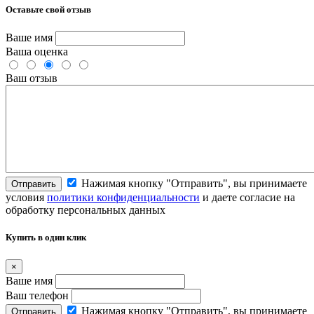
Оставьте свой отзыв
Ваше имя
Ваша оценка
Ваш отзыв
Нажимая кнопку "Отправить", вы принимаете
Отправить
условия
политики конфиденциальности
и даете согласие на
обработку персональных данных
Купить в один клик
×
Ваше имя
Ваш телефон
Нажимая кнопку "Отправить", вы принимаете
Отправить