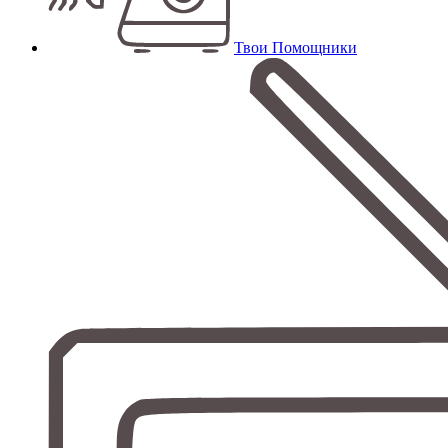
Твои Помощники