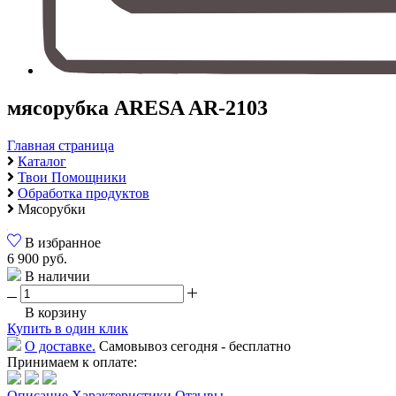
мясорубка ARESA AR-2103
Главная страница
Каталог
Твои Помощники
Обработка продуктов
Мясорубки
В избранное
6 900 руб.
В наличии
В корзину
Купить в один клик
О доставке.
Самовывоз сегодня - бесплатно
Принимаем к оплате:
Описание
Характеристики
Отзывы