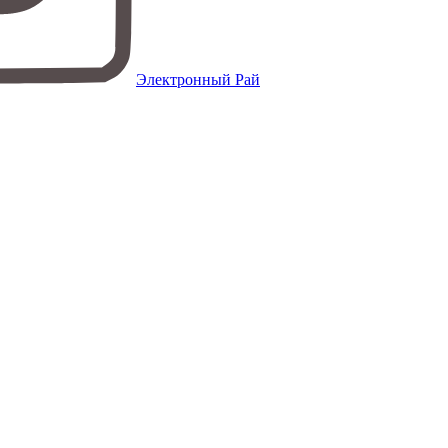
Электронный Рай