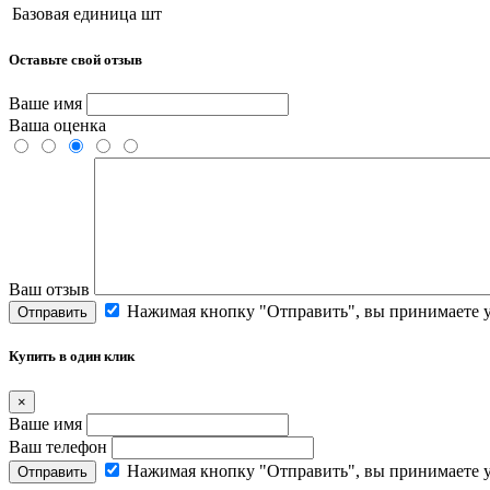
Базовая единица
шт
Оставьте свой отзыв
Ваше имя
Ваша оценка
Ваш отзыв
Нажимая кнопку "Отправить", вы принимаете 
Отправить
Купить в один клик
×
Ваше имя
Ваш телефон
Нажимая кнопку "Отправить", вы принимаете 
Отправить