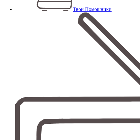
Твои Помощники