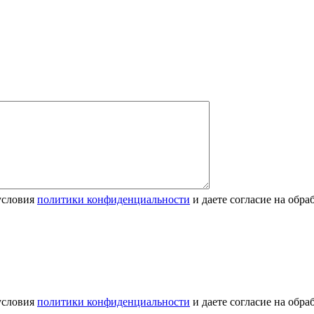
условия
политики конфиденциальности
и даете согласие на обр
условия
политики конфиденциальности
и даете согласие на обр