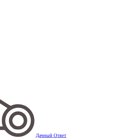
Дачный Ответ