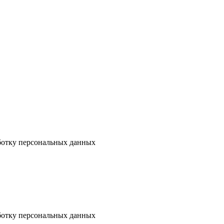
аботку персональных данных
аботку персональных данных