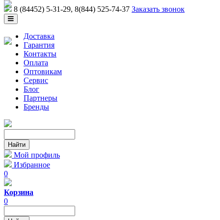
8 (84452) 5-31-29
, 8(844) 525-74-37
Заказать звонок
Доставка
Гарантия
Контакты
Оплата
Оптовикам
Сервис
Блог
Партнеры
Бренды
Мой профиль
Избранное
0
Корзина
0