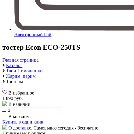
Электронный Рай
тостер Econ ECO-250TS
Главная страница
Каталог
Твои Помощники
Жарим, парим
Тостеры
В избранное
1 890 руб.
В наличии
В корзину
Купить в один клик
О доставке.
Самовывоз сегодня - бесплатно
Принимаем к оплате: