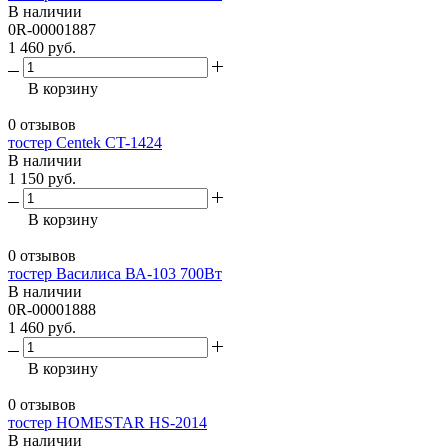
В наличии
0R-00001887
1 460 руб.
В корзину
0 отзывов
тостер Centek CT-1424
В наличии
1 150 руб.
В корзину
0 отзывов
тостер Василиса ВА-103 700Вт
В наличии
0R-00001888
1 460 руб.
В корзину
0 отзывов
тостер HOMESTAR HS-2014
В наличии