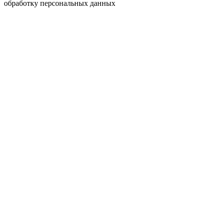
обработку персональных данных