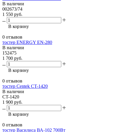
В наличии
002673/74
1 550 руб.
В корзину
0 отзывов
тостер ENERGY EN-280
В наличии
152475
1 700 руб.
В корзину
0 отзывов
тостер Centek CT-1420
В наличии
CT-1420
1 900 руб.
В корзину
0 отзывов
тостер Василиса ВА-102 700Вт