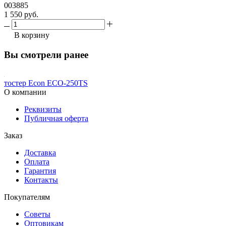
003885
1 550 руб.
В корзину
Вы смотрели ранее
тостер Econ ECO-250TS
О компании
Реквизиты
Публичная оферта
Заказ
Доставка
Оплата
Гарантия
Контакты
Покупателям
Советы
Оптовикам