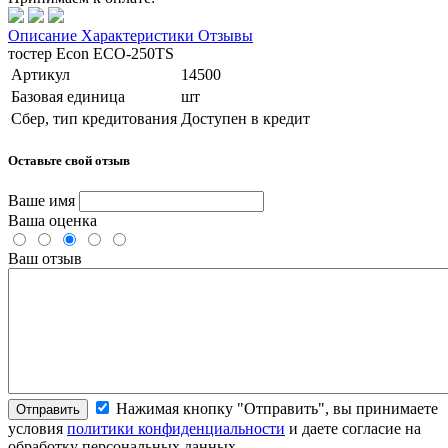
Описание
Характеристики
Отзывы
тостер Econ ECO-250TS
Артикул
14500
Базовая единица
шт
Сбер, тип кредитования
Доступен в кредит
Оставьте свой отзыв
Ваше имя
Ваша оценка
Ваш отзыв
Нажимая кнопку "Отправить", вы принимаете
Отправить
условия
политики конфиденциальности
и даете согласие на
обработку персональных данных