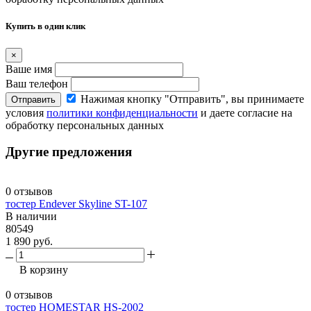
Купить в один клик
×
Ваше имя
Ваш телефон
Нажимая кнопку "Отправить", вы принимаете
Отправить
условия
политики конфиденциальности
и даете согласие на
обработку персональных данных
Другие предложения
0 отзывов
тостер Endever Skyline ST-107
В наличии
80549
1 890 руб.
В корзину
0 отзывов
тостер HOMESTAR HS-2002