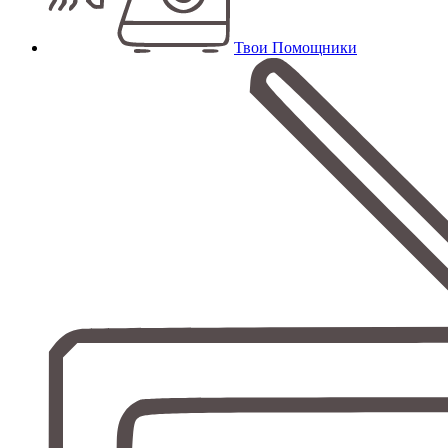
Твои Помощники