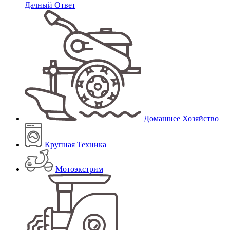
Дачный Ответ
Домашнее Хозяйство
Крупная Техника
Мотоэкстрим