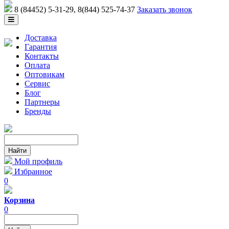
8 (84452) 5-31-29
, 8(844) 525-74-37
Заказать звонок
Доставка
Гарантия
Контакты
Оплата
Оптовикам
Сервис
Блог
Партнеры
Бренды
Мой профиль
Избранное
0
Корзина
0